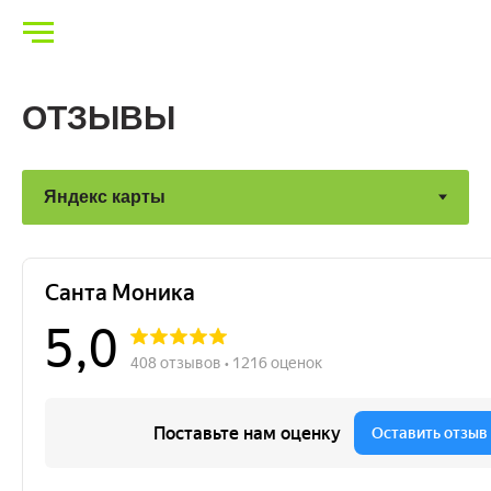
ОТЗЫВЫ