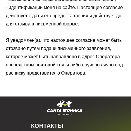
- идентификации меня на сайте. Настоящее согласие
действует с даты его предоставления и действует до
дня отзыва в письменной форме.
Я уведомлен(а), что настоящее согласие может быть
отозвано путем подачи письменного заявления,
которое может быть направлено в адрес Оператора
посредством почтовой связи либо вручено лично под
расписку представителю Оператора.
КОНТАКТЫ