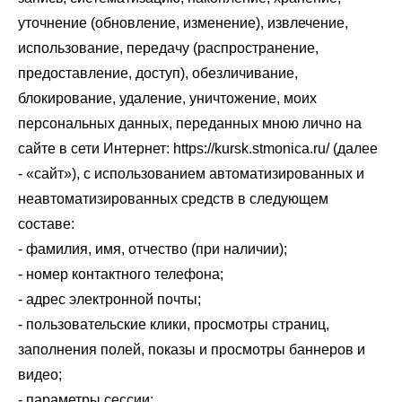
уточнение (обновление, изменение), извлечение,
использование, передачу (распространение,
предоставление, доступ), обезличивание,
блокирование, удаление, уничтожение, моих
персональных данных, переданных мною лично на
сайте в сети Интернет: https://kursk.stmonica.ru/ (далее
- «сайт»), с использованием автоматизированных и
неавтоматизированных средств в следующем
составе:
- фамилия, имя, отчество (при наличии);
- номер контактного телефона;
- адрес электронной почты;
- пользовательские клики, просмотры страниц,
заполнения полей, показы и просмотры баннеров и
видео;
- параметры сессии;