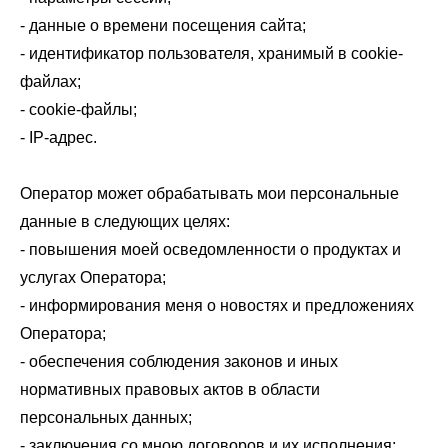
- данные о времени посещения сайта;
- идентификатор пользователя, хранимый в cookie-
файлах;
- cookie-файлы;
- IP-адрес.
Оператор может обрабатывать мои персональные
данные в следующих целях:
- повышения моей осведомленности о продуктах и
услугах Оператора;
- информирования меня о новостях и предложениях
Оператора;
- обеспечения соблюдения законов и иных
нормативных правовых актов в области
персональных данных;
- заключения со мною договоров и их исполнения;