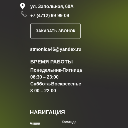
ул. Запольная, 60А
+7 (4712) 99-99-09
ЗАКАЗАТЬ ЗВОНОК
stmonica46@yandex.ru
ВРЕМЯ РАБОТЫ
Понедельник-Пятница
06:30 – 23:00
Суббота-Воскресенье
8:00 – 22:00
НАВИГАЦИЯ
Команда
Акции